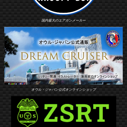
国内最大のエアガンメーカー
オウル・ジャパン公式オンラインショップ