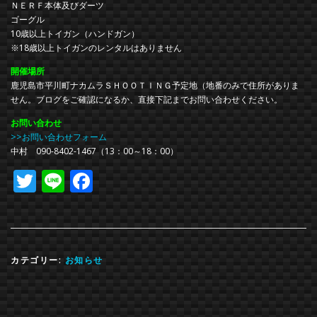
ＮＥＲＦ本体及びダーツ
ゴーグル
10歳以上トイガン（ハンドガン）
※18歳以上トイガンのレンタルはありません
開催場所
鹿児島市平川町ナカムラＳＨＯＯＴＩＮＧ予定地（地番のみで住所がありま
せん。ブログをご確認になるか、直接下記までお問い合わせください。
お問い合わせ
>>お問い合わせフォーム
中村 090-8402-1467（13：00～18：00）
Twitter
Line
Facebook
カテゴリー:
お知らせ