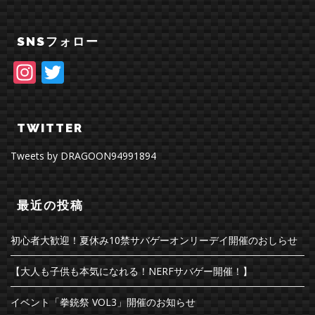
SNSフォロー
Instagram
Twitter
TWITTER
Tweets by DRAGOON94991894
最近の投稿
初心者大歓迎！夏休み10禁サバゲーオンリーデイ開催のおしらせ
【大人も子供も本気になれる！NERFサバゲー開催！】
イベント「拳銃祭 VOL3」開催のお知らせ