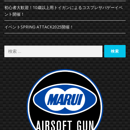
初心者大歓迎！10歳以上用トイガンによるコスプレサバゲーイベ
ント開催！
イベントSPRING ATTACK2025開催！
検索: