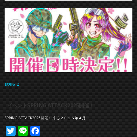
お知らせ
イベントSPRING ATTACK2025開催！
SPRING ATTACK2025開催！ 来る２０２５年４月 …
Twitter
Line
Facebook