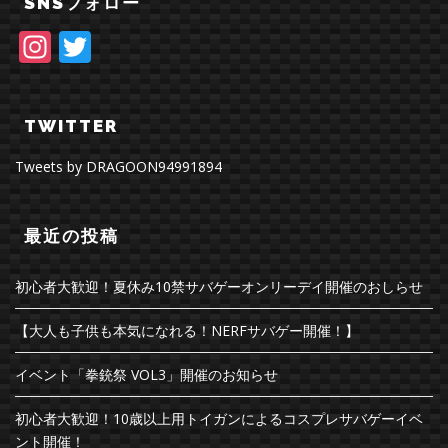
SNSフォロー
Instagram
Twitter
TWITTER
Tweets by DRAGOON94991894
最近の投稿
初心者大歓迎！夏休み10禁サバゲーオンリーデイ開催のおしらせ
【大人も子供も本気になれる！NERFサバゲー開催！】
イベント「拳銃祭 VOL3」開催のお知らせ
初心者大歓迎！10歳以上用トイガンによるコスプレサバゲーイベ
ント開催！