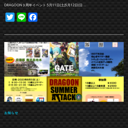
DRAGOON３周年イベント 5月11日(土)5月12日(日 …
Twitter
Line
Facebook
お知らせ