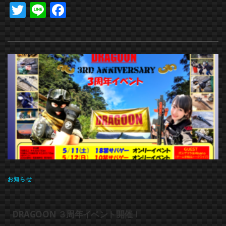
Twitter
Line
Facebook
お知らせ
DRAGOON ３周年イベント開催！