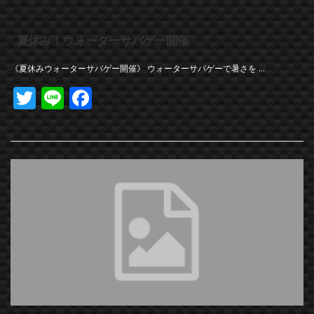
夏休み！ウォーターサバゲー開催
《夏休みウォーターサバゲー開催》 ウォーターサバゲーで暑さを …
Twitter
Line
Facebook