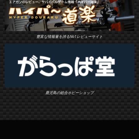
豊富な情報量を誇るNo1レビューサイト
鹿児島の総合ホビーショップ