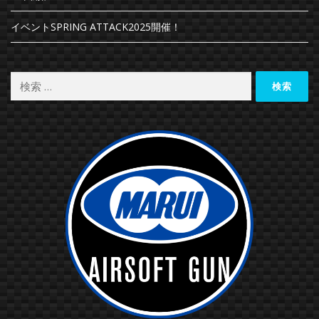
イベントSPRING ATTACK2025開催！
検索: